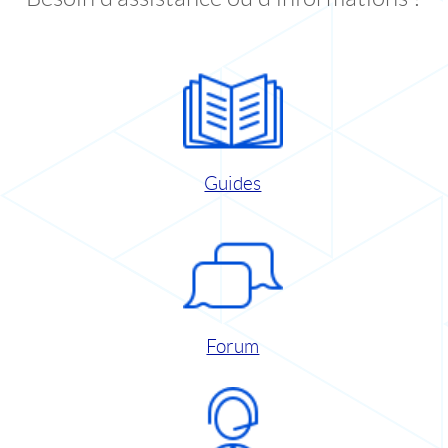
Guides
Forum